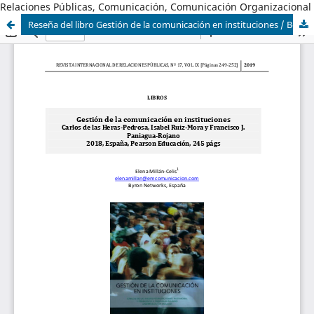
Relaciones Públicas, Comunicación, Comunicación Organizacional
Reseña del libro Gestión de la comunicación en instituciones / Book Review Communication Management in Institutions