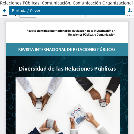
Relaciones Públicas, Comunicación, Comunicación Organizacional
Portada / Cover