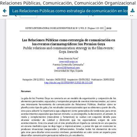
Relaciones Públicas, Comunicación, Comunicación Organizacional
Las Relaciones Públicas como estrategia de comunicación en los eventos cinematográficos: los Premios Goya.- Public relations and communication strategy in the film events: Goya Awards