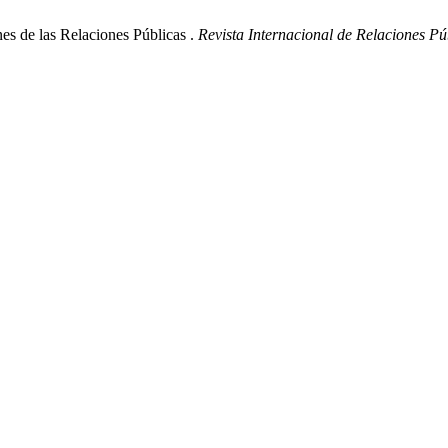
es de las Relaciones Públicas .
Revista Internacional de Relaciones Pú