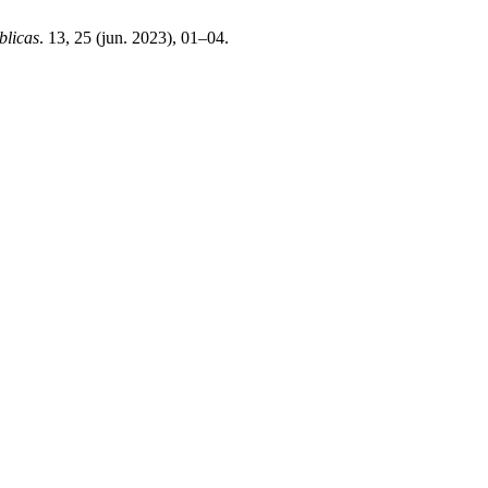
blicas
. 13, 25 (jun. 2023), 01–04.