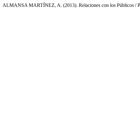
ALMANSA MARTÍNEZ, A. (2013). Relaciones con los Públicos / Pu