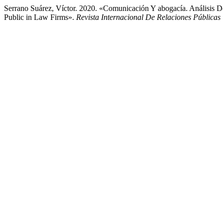
Serrano Suárez, Víctor. 2020. «Comunicación Y abogacía. Análisis
Public in Law Firms».
Revista Internacional De Relaciones Públicas