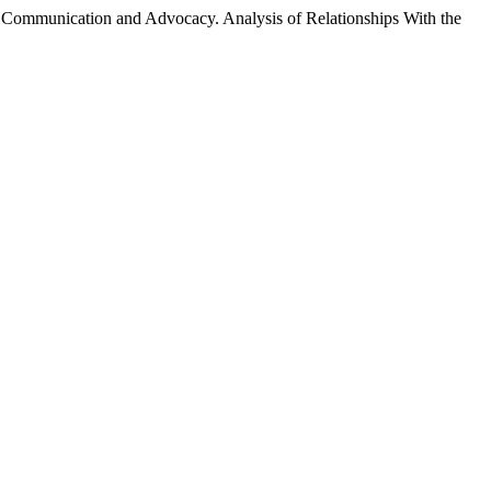
 Communication and Advocacy. Analysis of Relationships With the