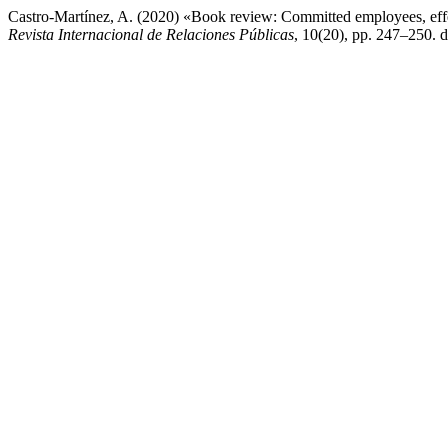
Castro-Martínez, A. (2020) «Book review: Committed employees, eff
Revista Internacional de Relaciones Públicas
, 10(20), pp. 247–250. 