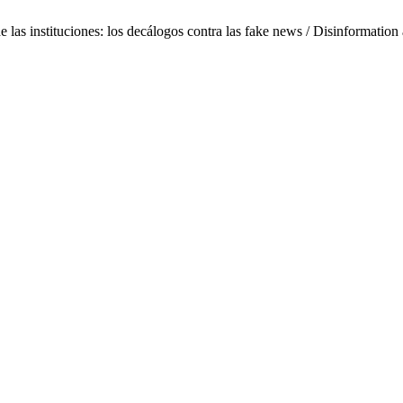
as instituciones: los decálogos contra las fake news / Disinformation a