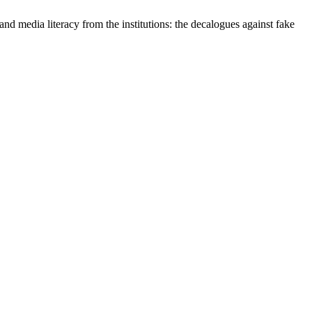
nd media literacy from the institutions: the decalogues against fake