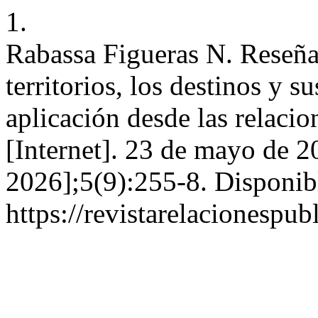
1.
Rabassa Figueras N. Reseña
territorios, los destinos y s
aplicación desde las relaci
[Internet]. 23 de mayo de 2
2026];5(9):255-8. Disponib
https://revistarelacionespu