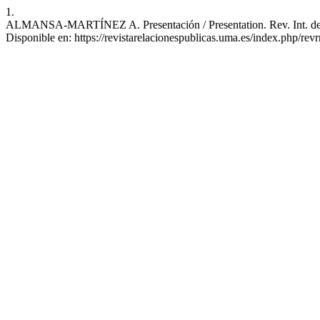
1.
ALMANSA-MARTÍNEZ A. Presentación / Presentation. Rev. Int. de RRP
Disponible en: https://revistarelacionespublicas.uma.es/index.php/revr