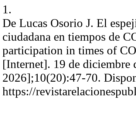
1.
De Lucas Osorio J. El espej
ciudadana en tiempos de CO
participation in times of 
[Internet]. 19 de diciembre
2026];10(20):47-70. Dispon
https://revistarelacionespu