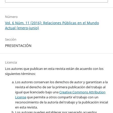
Número
Vol. 6 Núm. 11 (2016): Relaciones Públicas en el Mundo
Actual (enero-junio)
Sección
PRESENTACIÓN
Licencia
Los autores que publican en esta revista están de acuerdo con los
siguientes términos:
Los autores conservan los derechos de autor y garantizan a la
revista el derecho de ser la primera publicación del trabajo al
igual que licenciado bajo una
Creative Commons Attribution
License
que permite a otros compartir el trabajo con un
reconocimiento de la autoría del trabajo y la publicación inicial
en esta revista.
Los autores pueden establecer por separado acuerdos