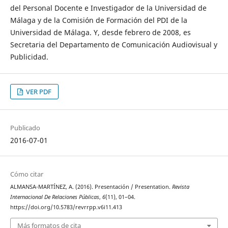
del Personal Docente e Investigador de la Universidad de
Málaga y de la Comisión de Formación del PDI de la
Universidad de Málaga. Y, desde febrero de 2008, es
Secretaria del Departamento de Comunicación Audiovisual y
Publicidad.
VER PDF
Publicado
2016-07-01
Cómo citar
ALMANSA-MARTÍNEZ, A. (2016). Presentación / Presentation.
Revista
Internacional De Relaciones Públicas
,
6
(11), 01–04.
https://doi.org/10.5783/revrrpp.v6i11.413
Más formatos de cita