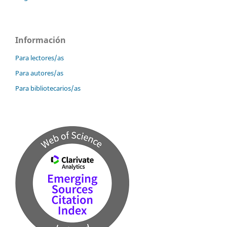
Información
Para lectores/as
Para autores/as
Para bibliotecarios/as