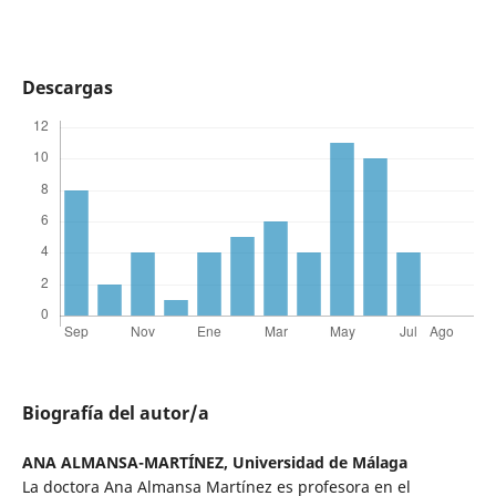
Descargas
Biografía del autor/a
ANA ALMANSA-MARTÍNEZ,
Universidad de Málaga
La doctora Ana Almansa Martínez es profesora en el