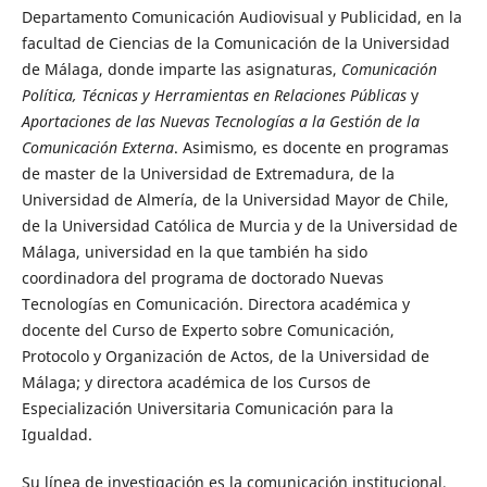
Departamento Comunicación Audiovisual y Publicidad, en la
facultad de Ciencias de la Comunicación de la Universidad
de Málaga, donde imparte las asignaturas,
Comunicación
Política, Técnicas y Herramientas en Relaciones Públicas
y
Aportaciones de las Nuevas Tecnologías a la Gestión de la
Comunicación Externa
. Asimismo, es docente en programas
de master de la Universidad de Extremadura, de la
Universidad de Almería, de la Universidad Mayor de Chile,
de la Universidad Católica de Murcia y de la Universidad de
Málaga, universidad en la que también ha sido
coordinadora del programa de doctorado Nuevas
Tecnologías en Comunicación. Directora académica y
docente del Curso de Experto sobre Comunicación,
Protocolo y Organización de Actos, de la Universidad de
Málaga; y directora académica de los Cursos de
Especialización Universitaria Comunicación para la
Igualdad.
Su línea de investigación es la comunicación institucional,