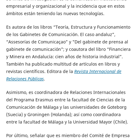
empresarial y organizacional y la incidencia que en estos
ámbitos están teniendo las nuevas tecnologías.
Es autora de los libros “Teoría, Estructura y Funcionamiento
de los Gabinetes de Comunicación. El caso andaluz”,
“Assesorías de Comunicaçao” y "Del gabinete de prensa al
gabinete de comunicación"; y coautora del libro “Financiera
y Minera en Andalucía: cien años de historia industrial”.
También ha publicado multitud de artículos en libros y
revistas científicos. Editora de la
Revista Internacional de
Relaciones Públicas
.
Asimismo, es coordinadora de Relaciones Internacionales
del Programa Erasmus entre la facultad de Ciencias de la
Comunicación de Málaga y las universidades de Goteborg
(Suecia) y Groningen (Holanda); así como coordinadora
entre la facultad de Málaga y la Universidad Mayor (Chile).
Por último, señalar que es miembro del Comité de Empresa