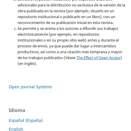
adicionales para la distribución no exclusiva de la versión de la
obra publicada en la revista (por ejemplo, situarlo en un
repositorio institucional o publicarlo en un libro), con un
reconocimiento de su publicación inicial en esta revista.
Se permite y se anima a los autores a difundir sus trabajos
electrónicamente (por ejemplo, en repositorios
institucionales o en su propio sitio web) antes y durante el
proceso de envío, ya que puede dar lugar a intercambios
productivos, así como a una citación más temprana y mayor
de los trabajos publicados (Véase
The Effect of Open Access
)
(en inglés).
Open Journal Systems
Idioma
Español (España)
English