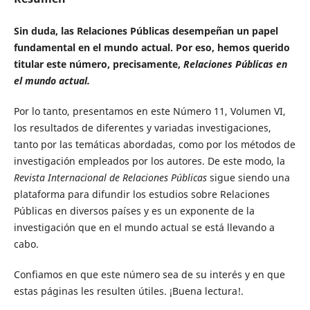
Sin duda, las Relaciones Públicas desempeñan un papel
fundamental en el mundo actual. Por eso, hemos querido
titular este número, precisamente,
Relaciones Públicas en
el mundo actual.
Por lo tanto, presentamos en este Número 11, Volumen VI,
los resultados de diferentes y variadas investigaciones,
tanto por las temáticas abordadas, como por los métodos de
investigación empleados por los autores. De este modo, la
Revista Internacional de Relaciones Públicas
sigue siendo una
plataforma para difundir los estudios sobre Relaciones
Públicas en diversos países y es un exponente de la
investigación que en el mundo actual se está llevando a
cabo.
Confiamos en que este número sea de su interés y en que
estas páginas les resulten útiles. ¡Buena lectura!.