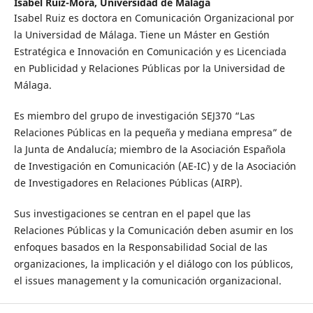
Isabel Ruiz-Mora,
Universidad de Málaga
Isabel Ruiz es doctora en Comunicación Organizacional por
la Universidad de Málaga. Tiene un Máster en Gestión
Estratégica e Innovación en Comunicación y es Licenciada
en Publicidad y Relaciones Públicas por la Universidad de
Málaga.
Es miembro del grupo de investigación SEJ370 “Las
Relaciones Públicas en la pequeña y mediana empresa” de
la Junta de Andalucía; miembro de la Asociación Española
de Investigación en Comunicación (AE-IC) y de la Asociación
de Investigadores en Relaciones Públicas (AIRP).
Sus investigaciones se centran en el papel que las
Relaciones Públicas y la Comunicación deben asumir en los
enfoques basados en la Responsabilidad Social de las
organizaciones, la implicación y el diálogo con los públicos,
el issues management y la comunicación organizacional.