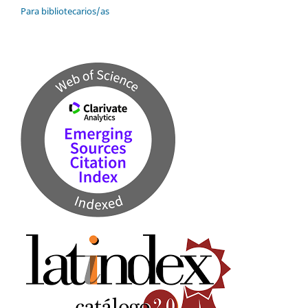
Para bibliotecarios/as