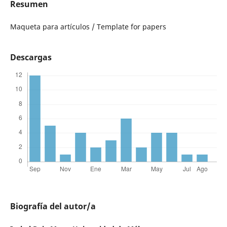
Resumen
Maqueta para artículos / Template for papers
Descargas
Biografía del autor/a