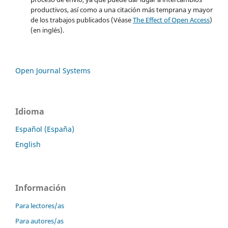
productivos, así como a una citación más temprana y mayor
de los trabajos publicados (Véase
The Effect of Open Access
)
(en inglés).
Open Journal Systems
Idioma
Español (España)
English
Información
Para lectores/as
Para autores/as