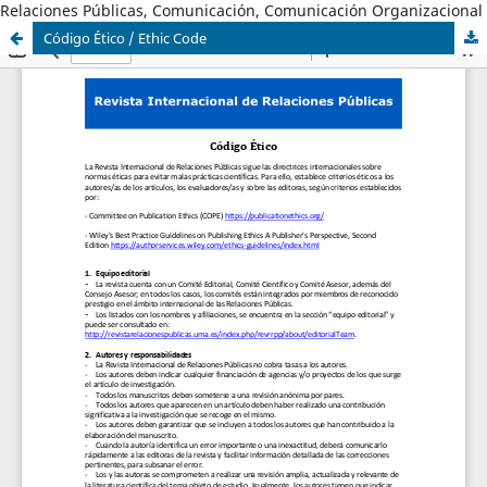
Relaciones Públicas, Comunicación, Comunicación Organizacional
Código Ético / Ethic Code