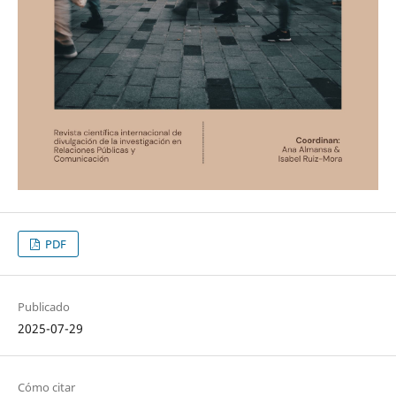
PDF
Publicado
2025-07-29
Cómo citar