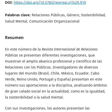
DOI:
https://doi.org/10.5783/revrrpp.v15i29.910
Palabras clave:
Relaciones Públicas, Género, Sostenibilidad,
Salud Mental, Comunicación Organizacional
Resumen
En este número de la
Revista Internacional de Relaciones
Públicas
se presentan diferentes investigaciones, que
muestran el amplio abanico profesional y científico de las
Relaciones con los Públicos. Investigadores de diversos
lugares del mundo (Brasil, Chile, México, Ecuador, Cabo
Verde, Reino Unido, Portugal y España) presentan en este
número sus aportaciones a la disciplina, analizando ámbitos
de gran calado social en la actualidad, como es la igualdad,
la sostenibilidad o la salud mental.
Con sus investigaciones, los autores presentan las