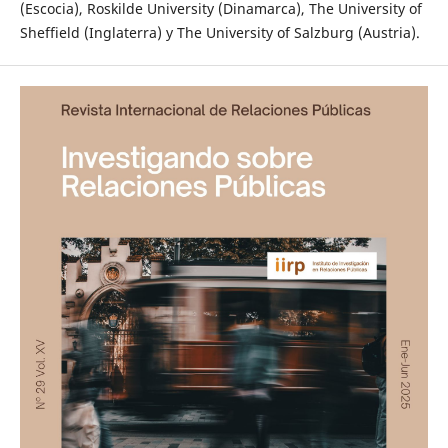
(Escocia), Roskilde University (Dinamarca), The University of
Sheffield (Inglaterra) y The University of Salzburg (Austria).