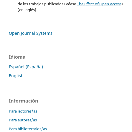
de los trabajos publicados (Véase
The Effect of Open Access
)
(en inglés).
Open Journal Systems
Idioma
Español (España)
English
Información
Para lectores/as
Para autores/as
Para bibliotecarios/as