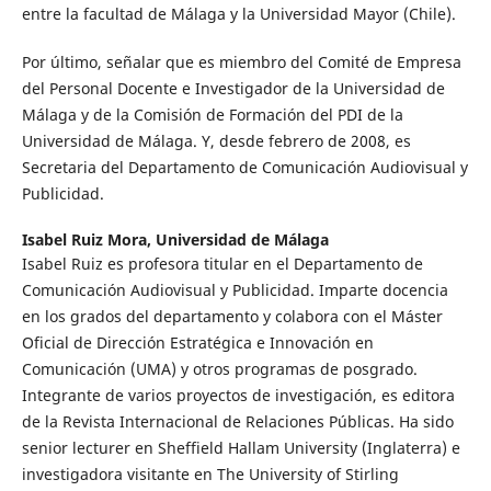
entre la facultad de Málaga y la Universidad Mayor (Chile).
Por último, señalar que es miembro del Comité de Empresa
del Personal Docente e Investigador de la Universidad de
Málaga y de la Comisión de Formación del PDI de la
Universidad de Málaga. Y, desde febrero de 2008, es
Secretaria del Departamento de Comunicación Audiovisual y
Publicidad.
Isabel Ruiz Mora,
Universidad de Málaga
Isabel Ruiz es profesora titular en el Departamento de
Comunicación Audiovisual y Publicidad. Imparte docencia
en los grados del departamento y colabora con el Máster
Oficial de Dirección Estratégica e Innovación en
Comunicación (UMA) y otros programas de posgrado.
Integrante de varios proyectos de investigación, es editora
de la Revista Internacional de Relaciones Públicas. Ha sido
senior lecturer en Sheffield Hallam University (Inglaterra) e
investigadora visitante en The University of Stirling