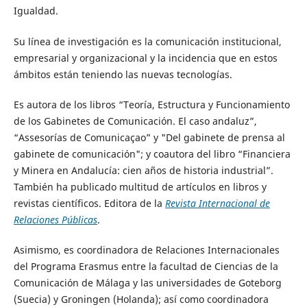
Igualdad.
Su línea de investigación es la comunicación institucional,
empresarial y organizacional y la incidencia que en estos
ámbitos están teniendo las nuevas tecnologías.
Es autora de los libros “Teoría, Estructura y Funcionamiento
de los Gabinetes de Comunicación. El caso andaluz”,
“Assesorías de Comunicaçao” y "Del gabinete de prensa al
gabinete de comunicación"; y coautora del libro “Financiera
y Minera en Andalucía: cien años de historia industrial”.
También ha publicado multitud de artículos en libros y
revistas científicos. Editora de la
Revista Internacional de
Relaciones Públicas
.
Asimismo, es coordinadora de Relaciones Internacionales
del Programa Erasmus entre la facultad de Ciencias de la
Comunicación de Málaga y las universidades de Goteborg
(Suecia) y Groningen (Holanda); así como coordinadora