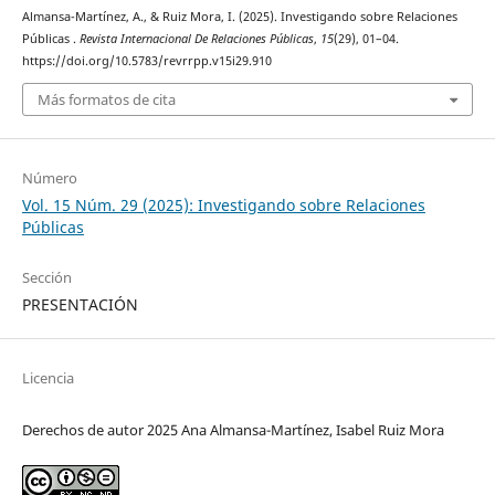
Almansa-Martínez, A., & Ruiz Mora, I. (2025). Investigando sobre Relaciones
Públicas .
Revista Internacional De Relaciones Públicas
,
15
(29), 01–04.
https://doi.org/10.5783/revrrpp.v15i29.910
Más formatos de cita
Número
Vol. 15 Núm. 29 (2025): Investigando sobre Relaciones
Públicas
Sección
PRESENTACIÓN
Licencia
Derechos de autor 2025 Ana Almansa-Martínez, Isabel Ruiz Mora