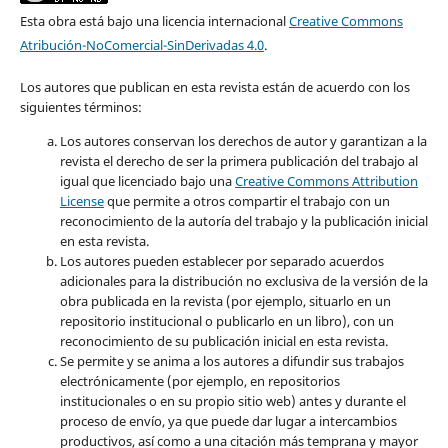
Esta obra está bajo una licencia internacional
Creative Commons
Atribución-NoComercial-SinDerivadas 4.0
.
Los autores que publican en esta revista están de acuerdo con los
siguientes términos:
Los autores conservan los derechos de autor y garantizan a la
revista el derecho de ser la primera publicación del trabajo al
igual que licenciado bajo una
Creative Commons Attribution
License
que permite a otros compartir el trabajo con un
reconocimiento de la autoría del trabajo y la publicación inicial
en esta revista.
Los autores pueden establecer por separado acuerdos
adicionales para la distribución no exclusiva de la versión de la
obra publicada en la revista (por ejemplo, situarlo en un
repositorio institucional o publicarlo en un libro), con un
reconocimiento de su publicación inicial en esta revista.
Se permite y se anima a los autores a difundir sus trabajos
electrónicamente (por ejemplo, en repositorios
institucionales o en su propio sitio web) antes y durante el
proceso de envío, ya que puede dar lugar a intercambios
productivos, así como a una citación más temprana y mayor