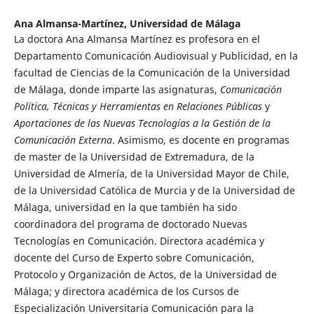
Ana Almansa-Martínez,
Universidad de Málaga
La doctora Ana Almansa Martínez es profesora en el
Departamento Comunicación Audiovisual y Publicidad, en la
facultad de Ciencias de la Comunicación de la Universidad
de Málaga, donde imparte las asignaturas,
Comunicación
Política, Técnicas y Herramientas en Relaciones Públicas
y
Aportaciones de las Nuevas Tecnologías a la Gestión de la
Comunicación Externa
. Asimismo, es docente en programas
de master de la Universidad de Extremadura, de la
Universidad de Almería, de la Universidad Mayor de Chile,
de la Universidad Católica de Murcia y de la Universidad de
Málaga, universidad en la que también ha sido
coordinadora del programa de doctorado Nuevas
Tecnologías en Comunicación. Directora académica y
docente del Curso de Experto sobre Comunicación,
Protocolo y Organización de Actos, de la Universidad de
Málaga; y directora académica de los Cursos de
Especialización Universitaria Comunicación para la