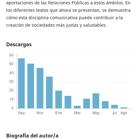
aportaciones de las Relaciones Públicas a estos ámbitos. En
los diferentes textos que ahora se presentan, se demuestra
cómo esta disciplina comunicativa puede contribuir a la
creación de sociedades más justas y saludables.
Descargas
Biografía del autor/a