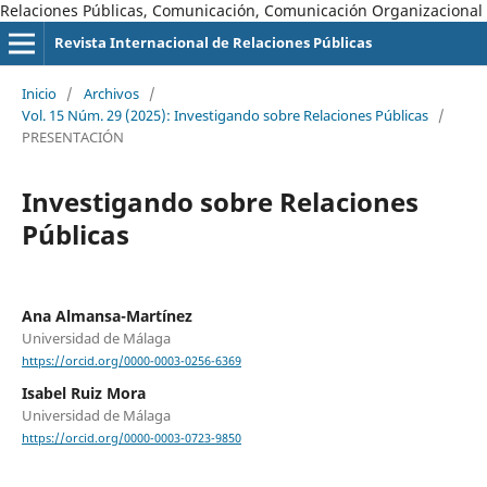
Relaciones Públicas, Comunicación, Comunicación Organizacional
Revista Internacional de Relaciones Públicas
Inicio
/
Archivos
/
Vol. 15 Núm. 29 (2025): Investigando sobre Relaciones Públicas
/
PRESENTACIÓN
Investigando sobre Relaciones
Públicas
Ana Almansa-Martínez
Universidad de Málaga
https://orcid.org/0000-0003-0256-6369
Isabel Ruiz Mora
Universidad de Málaga
https://orcid.org/0000-0003-0723-9850