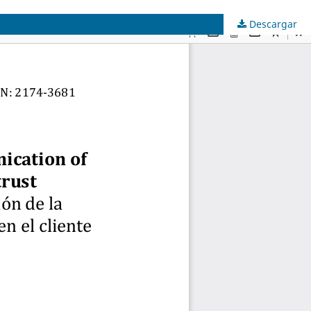
Descargar