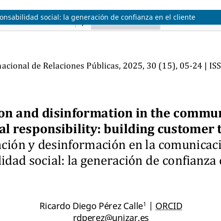
nsabilidad social: la generación de confianza en el cliente