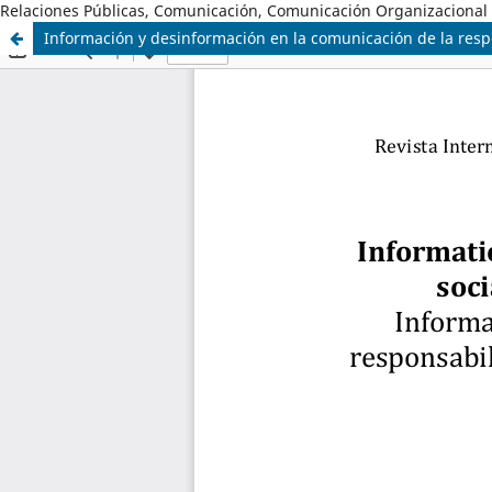
Relaciones Públicas, Comunicación, Comunicación Organizacional
Información y desinformación en la comunicación de la respo