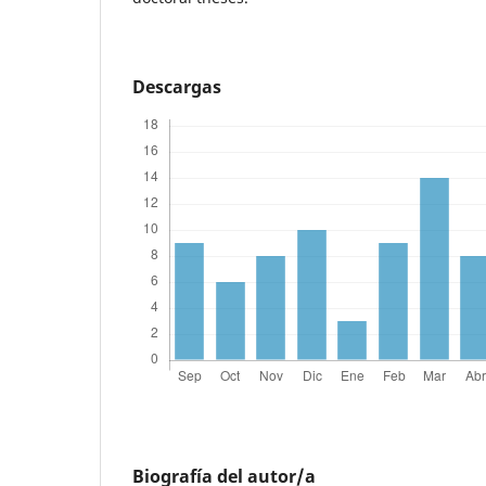
Descargas
Biografía del autor/a