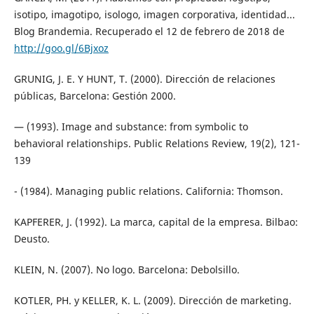
isotipo, imagotipo, isologo, imagen corporativa, identidad...
Blog Brandemia. Recuperado el 12 de febrero de 2018 de
http://goo.gl/6Bjxoz
GRUNIG, J. E. Y HUNT, T. (2000). Dirección de relaciones
públicas, Barcelona: Gestión 2000.
— (1993). Image and substance: from symbolic to
behavioral relationships. Public Relations Review, 19(2), 121-
139
- (1984). Managing public relations. California: Thomson.
KAPFERER, J. (1992). La marca, capital de la empresa. Bilbao:
Deusto.
KLEIN, N. (2007). No logo. Barcelona: Debolsillo.
KOTLER, PH. y KELLER, K. L. (2009). Dirección de marketing.