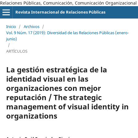
Relaciones Públicas, Comunicación, Comunicación Organizacional
Revista Internacional de Relaciones Públicas
Inicio
/
Archivos
/
Vol. 9 Núm. 17 (2019): Diversidad de las Relaciones Públicas (enero-
junio)
/
ARTÍCULOS
La gestión estratégica de la
identidad visual en las
organizaciones con mejor
reputación / The strategic
management of visual identity in
organizations