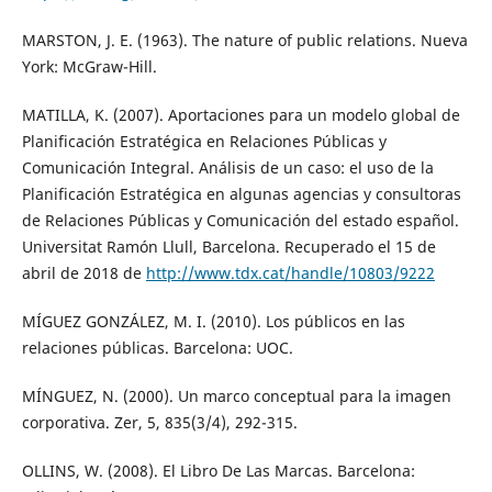
MARSTON, J. E. (1963). The nature of public relations. Nueva
York: McGraw-Hill.
MATILLA, K. (2007). Aportaciones para un modelo global de
Planificación Estratégica en Relaciones Públicas y
Comunicación Integral. Análisis de un caso: el uso de la
Planificación Estratégica en algunas agencias y consultoras
de Relaciones Públicas y Comunicación del estado español.
Universitat Ramón Llull, Barcelona. Recuperado el 15 de
abril de 2018 de
http://www.tdx.cat/handle/10803/9222
MÍGUEZ GONZÁLEZ, M. I. (2010). Los públicos en las
relaciones públicas. Barcelona: UOC.
MÍNGUEZ, N. (2000). Un marco conceptual para la imagen
corporativa. Zer, 5, 835(3/4), 292-315.
OLLINS, W. (2008). El Libro De Las Marcas. Barcelona: