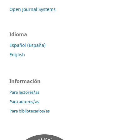
Open Journal Systems
Idioma
Español (España)
English
Información
Para lectores/as
Para autores/as
Para bibliotecarios/as