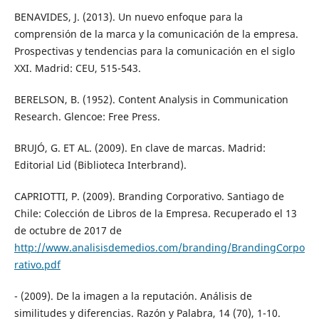
BENAVIDES, J. (2013). Un nuevo enfoque para la
comprensión de la marca y la comunicación de la empresa.
Prospectivas y tendencias para la comunicación en el siglo
XXI. Madrid: CEU, 515-543.
BERELSON, B. (1952). Content Analysis in Communication
Research. Glencoe: Free Press.
BRUJÓ, G. ET AL. (2009). En clave de marcas. Madrid:
Editorial Lid (Biblioteca Interbrand).
CAPRIOTTI, P. (2009). Branding Corporativo. Santiago de
Chile: Colección de Libros de la Empresa. Recuperado el 13
de octubre de 2017 de
http://www.analisisdemedios.com/branding/BrandingCorpo
rativo.pdf
- (2009). De la imagen a la reputación. Análisis de
similitudes y diferencias. Razón y Palabra, 14 (70), 1-10.