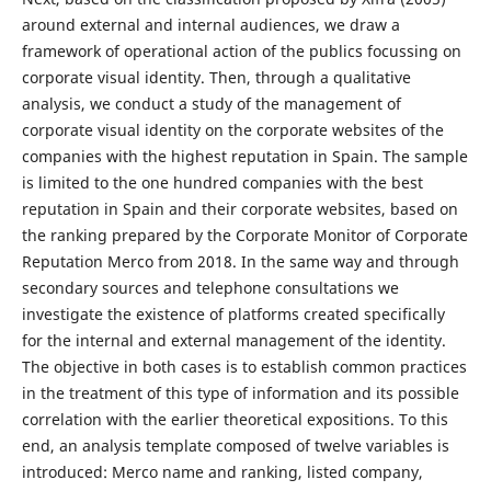
around external and internal audiences, we draw a
framework of operational action of the publics focussing on
corporate visual identity. Then, through a qualitative
analysis, we conduct a study of the management of
corporate visual identity on the corporate websites of the
companies with the highest reputation in Spain. The sample
is limited to the one hundred companies with the best
reputation in Spain and their corporate websites, based on
the ranking prepared by the Corporate Monitor of Corporate
Reputation Merco from 2018. In the same way and through
secondary sources and telephone consultations we
investigate the existence of platforms created specifically
for the internal and external management of the identity.
The objective in both cases is to establish common practices
in the treatment of this type of information and its possible
correlation with the earlier theoretical expositions. To this
end, an analysis template composed of twelve variables is
introduced: Merco name and ranking, listed company,