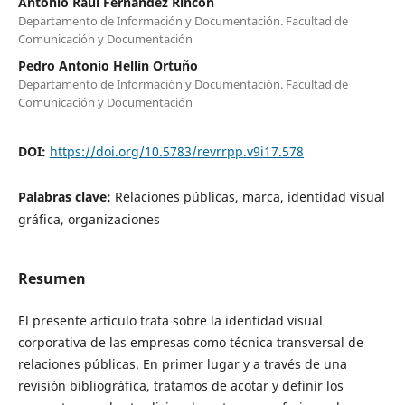
Antonio Raúl Fernández Rincón
Departamento de Información y Documentación. Facultad de
Comunicación y Documentación
Pedro Antonio Hellín Ortuño
Departamento de Información y Documentación. Facultad de
Comunicación y Documentación
DOI:
https://doi.org/10.5783/revrrpp.v9i17.578
Palabras clave:
Relaciones públicas, marca, identidad visual
gráfica, organizaciones
Resumen
El presente artículo trata sobre la identidad visual
corporativa de las empresas como técnica transversal de
relaciones públicas. En primer lugar y a través de una
revisión bibliográfica, tratamos de acotar y definir los