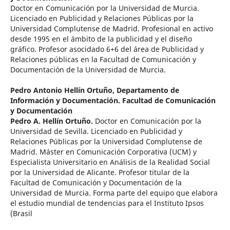
Doctor en Comunicación por la Universidad de Murcia.
Licenciado en Publicidad y Relaciones Públicas por la
Universidad Complutense de Madrid. Profesional en activo
desde 1995 en el ámbito de la publicidad y el diseño
gráfico. Profesor asocidado 6+6 del área de Publicidad y
Relaciones públicas en la Facultad de Comunicación y
Documentación de la Universidad de Murcia.
Pedro Antonio Hellín Ortuño,
Departamento de
Información y Documentación. Facultad de Comunicación
y Documentación
Pedro A. Hellín Ortuño.
Doctor en Comunicación por la
Universidad de Sevilla. Licenciado en Publicidad y
Relaciones Públicas por la Universidad Complutense de
Madrid. Máster en Comunicación Corporativa (UCM) y
Especialista Universitario en Análisis de la Realidad Social
por la Universidad de Alicante. Profesor titular de la
Facultad de Comunicación y Documentación de la
Universidad de Murcia. Forma parte del equipo que elabora
el estudio mundial de tendencias para el Instituto Ipsos
(Brasil