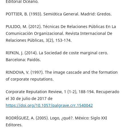
Editorial Océano.
POTTIER, B. (1993). Semiótica General. Madrid: Gredos.
PULIDO, M. (2012). Técnicas De Relaciones Públicas En La
Comunicación Organizacional. Revista Internacional De
Relaciones Públicas, 3(2), 153-174.
RIFKIN, J. (2014). La Sociedad de coste marginal cero.
Barcelona: Paidós.
RINDOVA, V. (1997). The image cascade and the formation
of corporate reputations.
Corporate Reputation Review, 1 (1-2), 188-194. Recuperado
el 30 de julio de 2017 de
https://doi.org/10.1057/palgrave.crr.1540042
RODRÍGUEZ, A. (2005). Logo, ¿qué?. México: Siglo XXI
Editores.