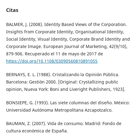
Citas
BALMER, J. (2008). Identity Based Views of the Corporation.
Insights from Corporate Identity, Organisational Identity,
Social Identity, Visual Identity, Corporate Brand Identity and
Corporate Image. European Journal of Marketing, 42(9/10),
879-906. Recuperado el 11 de mayo de 2017 de
https://doi.org/10.1108/03090560810891055
BERNAYS, E. L. (1988). Cristalizando la Opinión Pública.
Barcelona: Gestión 2000. [Original: Crystallizing public
opinion, Nueva York: Boni and Liveright Publishers, 1923].
BONSIEPE, G. (1993). Las siete columnas del diseño. México:
Universidad Autónoma Metropolitana Azcapotzalco.
BAUMAN, Z. (2007). Vida de consumo. Madrid: Fondo de
cultura económica de España.