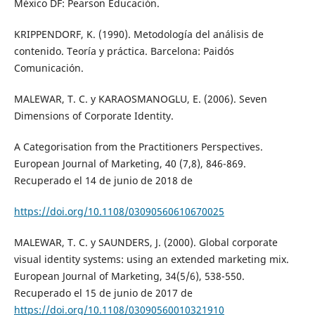
México DF: Pearson Educación.
KRIPPENDORF, K. (1990). Metodología del análisis de
contenido. Teoría y práctica. Barcelona: Paidós
Comunicación.
MALEWAR, T. C. y KARAOSMANOGLU, E. (2006). Seven
Dimensions of Corporate Identity.
A Categorisation from the Practitioners Perspectives.
European Journal of Marketing, 40 (7,8), 846-869.
Recuperado el 14 de junio de 2018 de
https://doi.org/10.1108/03090560610670025
MALEWAR, T. C. y SAUNDERS, J. (2000). Global corporate
visual identity systems: using an extended marketing mix.
European Journal of Marketing, 34(5/6), 538-550.
Recuperado el 15 de junio de 2017 de
https://doi.org/10.1108/03090560010321910