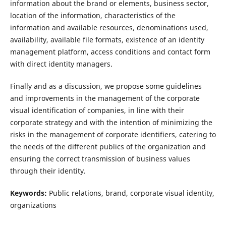
information about the brand or elements, business sector,
location of the information, characteristics of the
information and available resources, denominations used,
availability, available file formats, existence of an identity
management platform, access conditions and contact form
with direct identity managers.
Finally and as a discussion, we propose some guidelines
and improvements in the management of the corporate
visual identification of companies, in line with their
corporate strategy and with the intention of minimizing the
risks in the management of corporate identifiers, catering to
the needs of the different publics of the organization and
ensuring the correct transmission of business values ​​
through their identity.
Keywords:
Public relations, brand, corporate visual identity,
organizations