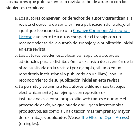
Los autores que publican en esta revista están de acuerdo con los
siguientes términos:
Los autores conservan los derechos de autor y garantizan a la
revista el derecho de ser la primera publicación del trabajo al
igual que licenciado bajo una
Creative Commons Attribution
License
que permite a otros compartir el trabajo con un
reconocimiento de la autoría del trabajo y la publicación inicial
en esta revista.
Los autores pueden establecer por separado acuerdos
adicionales para la distribución no exclusiva de la versión de la
obra publicada en la revista (por ejemplo, situarlo en un
repositorio institucional o publicarlo en un libro), con un
reconocimiento de su publicación inicial en esta revista.
Se permite y se anima a los autores a difundir sus trabajos
electrónicamente (por ejemplo, en repositorios
institucionales o en su propio sitio web) antes y durante el
proceso de envío, ya que puede dar lugar a intercambios
productivos, así como a una citación más temprana y mayor
de los trabajos publicados (Véase
The Effect of Open Access
)
(en inglés).