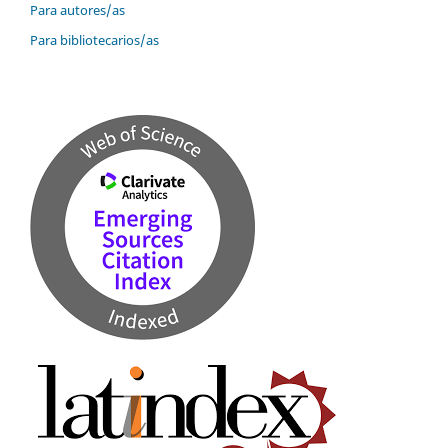
Para autores/as
Para bibliotecarios/as