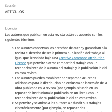
Sección
ARTÍCULOS
Licencia
Los autores que publican en esta revista están de acuerdo con los
siguientes términos:
Los autores conservan los derechos de autor y garantizan a la
revista el derecho de ser la primera publicación del trabajo al
igual que licenciado bajo una
Creative Commons Attribution
License
que permite a otros compartir el trabajo con un
reconocimiento de la autoría del trabajo y la publicación inicial
en esta revista.
Los autores pueden establecer por separado acuerdos
adicionales para la distribución no exclusiva de la versión de la
obra publicada en la revista (por ejemplo, situarlo en un
repositorio institucional o publicarlo en un libro), con un
reconocimiento de su publicación inicial en esta revista.
Se permite y se anima a los autores a difundir sus trabajos
electrónicamente (por ejemplo, en repositorios