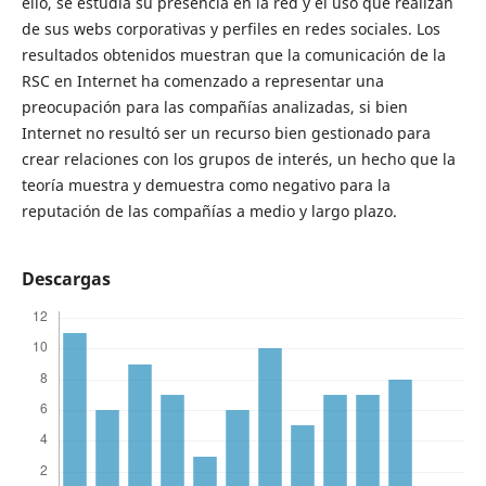
ello, se estudia su presencia en la red y el uso que realizan
de sus webs corporativas y perfiles en redes sociales. Los
resultados obtenidos muestran que la comunicación de la
RSC en Internet ha comenzado a representar una
preocupación para las compañías analizadas, si bien
Internet no resultó ser un recurso bien gestionado para
crear relaciones con los grupos de interés, un hecho que la
teoría muestra y demuestra como negativo para la
reputación de las compañías a medio y largo plazo.
Descargas