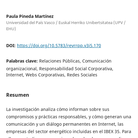
Paula Pineda Martínez
Universidad del País Vasco / Euskal Herriko Unibertsitatea (UPV /
EHU)
DOI:
https://doi.org/10.5783/revrrpp.v3i5.170
Palabras clave:
Relaciones Públicas, Comunicación
organizacional, Responsabilidad Social Corporativa,
Internet, Webs Corporativas, Redes Sociales
Resumen
La investigación analiza cómo informan sobre sus
compromisos y prácticas responsables, y cómo generan una
comunicación y un diálogo permanentes en Internet, las
empresas del sector energético incluidas en el IBEX 35. Para