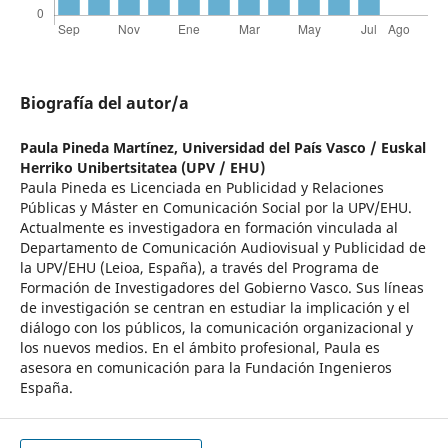
Biografía del autor/a
Paula Pineda Martínez,
Universidad del País Vasco / Euskal
Herriko Unibertsitatea (UPV / EHU)
Paula Pineda es Licenciada en Publicidad y Relaciones
Públicas y Máster en Comunicación Social por la UPV/EHU.
Actualmente es investigadora en formación vinculada al
Departamento de Comunicación Audiovisual y Publicidad de
la UPV/EHU (Leioa, España), a través del Programa de
Formación de Investigadores del Gobierno Vasco. Sus líneas
de investigación se centran en estudiar la implicación y el
diálogo con los públicos, la comunicación organizacional y
los nuevos medios. En el ámbito profesional, Paula es
asesora en comunicación para la Fundación Ingenieros
España.