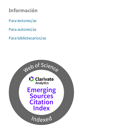
Información
Para lectores/as
Para autores/as
Para bibliotecarios/as