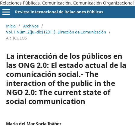
Relaciones Públicas, Comunicación, Comunicación Organizacional
Revista Internacional de Relaciones Públicas
Inicio
/
Archivos
/
Vol. 1 Núm. 2(jul-dic) (2011): Dirección de Comunicación
/
ARTÍCULOS
La interacción de los públicos en
las ONG 2.0: El estado actual de la
comunicación social.- The
interaction of the public in the
NGO 2.0: The current state of
social communication
María del Mar Soria Ibáñez