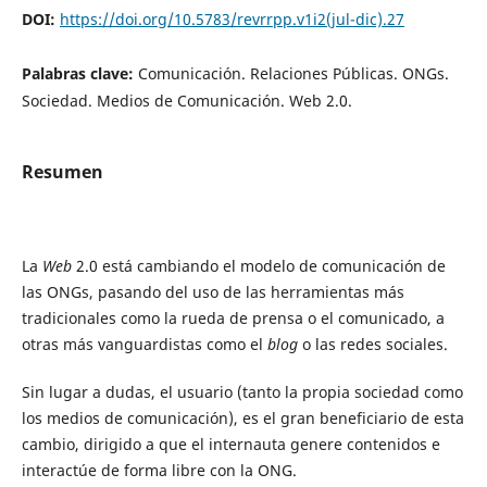
DOI:
https://doi.org/10.5783/revrrpp.v1i2(jul-dic).27
Palabras clave:
Comunicación. Relaciones Públicas. ONGs.
Sociedad. Medios de Comunicación. Web 2.0.
Resumen
La
Web
2.0 está cambiando el modelo de comunicación de
las ONGs, pasando del uso de las herramientas más
tradicionales como la rueda de prensa o el comunicado, a
otras más vanguardistas como el
blog
o las redes sociales.
Sin lugar a dudas, el usuario (tanto la propia sociedad como
los medios de comunicación), es el gran beneficiario de esta
cambio, dirigido a que el internauta genere contenidos e
interactúe de forma libre con la ONG.