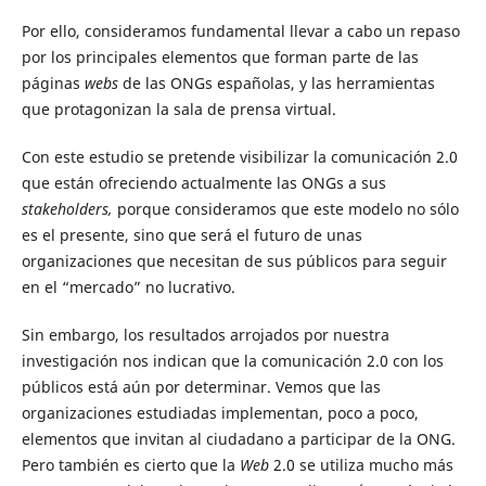
Por ello, consideramos fundamental llevar a cabo un repaso
por los principales elementos que forman parte de las
páginas
webs
de las ONGs españolas, y las herramientas
que protagonizan la sala de prensa virtual.
Con este estudio se pretende visibilizar la comunicación 2.0
que están ofreciendo actualmente las ONGs a sus
stakeholders,
porque consideramos que este modelo no sólo
es el presente, sino que será el futuro de unas
organizaciones que necesitan de sus públicos para seguir
en el “mercado” no lucrativo.
Sin embargo, los resultados arrojados por nuestra
investigación nos indican que la comunicación 2.0 con los
públicos está aún por determinar. Vemos que las
organizaciones estudiadas implementan, poco a poco,
elementos que invitan al ciudadano a participar de la ONG.
Pero también es cierto que la
Web
2.0 se utiliza mucho más