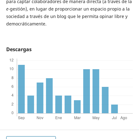
para captar colaboradores de manera directa (a través de la
e
-gestión), en lugar de proporcionar un espacio propio a la
sociedad a través de un blog que le permita opinar libre y
democráticamente.
Descargas