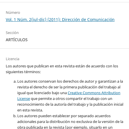
Número
Vol. 1 Núm. 2(jul-dic) (2011): Dirección de Comunicación
Sección
ARTÍCULOS
Licencia
Los autores que publican en esta revista están de acuerdo con los
siguientes términos:
Los autores conservan los derechos de autor y garantizan a la
revista el derecho de ser la primera publicación del trabajo al
igual que licenciado bajo una
Creative Commons Attribution
License
que permite a otros compartir el trabajo con un
reconocimiento de la autoría del trabajo y la publicación inicial
en esta revista.
Los autores pueden establecer por separado acuerdos
adicionales para la distribución no exclusiva de la versión de la
obra publicada en la revista (por ejemplo, situarlo en un