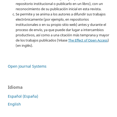
repositorio institucional o publicarlo en un libro), con un
reconocimiento de su publicación inicial en esta revista.
Se permite y se anima a los autores a difundir sus trabajos
electrónicamente (por ejemplo, en repositorios
institucionales o en su propio sitio web) antes y durante el
proceso de envío, ya que puede dar lugar a intercambios
productivos, así como a una citación más temprana y mayor
de los trabajos publicados (Véase
The Effect of Open Access
)
(en inglés).
Open Journal Systems
Idioma
Español (España)
English