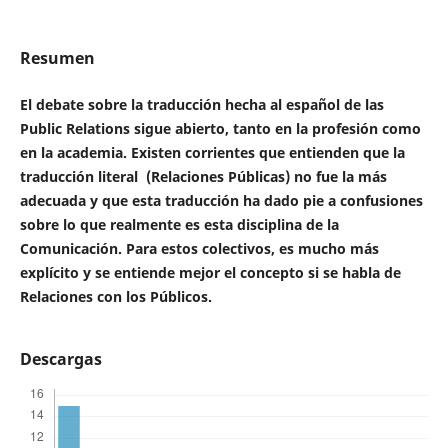
Resumen
El debate sobre la traducción hecha al español de las
Public Relations sigue abierto, tanto en la profesión como
en la academia. Existen corrientes que entienden que la
traducción literal (Relaciones Públicas) no fue la más
adecuada y que esta traducción ha dado pie a confusiones
sobre lo que realmente es esta disciplina de la
Comunicación. Para estos colectivos, es mucho más
explícito y se entiende mejor el concepto si se habla de
Relaciones con los Públicos.
Descargas