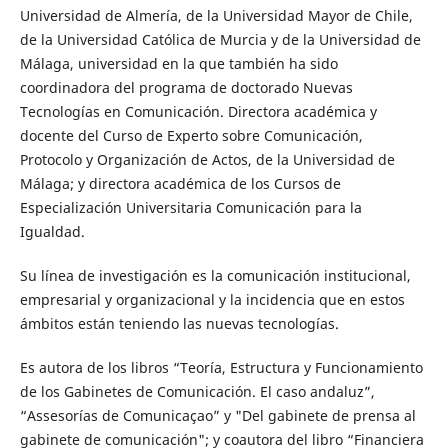
Universidad de Almería, de la Universidad Mayor de Chile,
de la Universidad Católica de Murcia y de la Universidad de
Málaga, universidad en la que también ha sido
coordinadora del programa de doctorado Nuevas
Tecnologías en Comunicación. Directora académica y
docente del Curso de Experto sobre Comunicación,
Protocolo y Organización de Actos, de la Universidad de
Málaga; y directora académica de los Cursos de
Especialización Universitaria Comunicación para la
Igualdad.
Su línea de investigación es la comunicación institucional,
empresarial y organizacional y la incidencia que en estos
ámbitos están teniendo las nuevas tecnologías.
Es autora de los libros “Teoría, Estructura y Funcionamiento
de los Gabinetes de Comunicación. El caso andaluz”,
“Assesorías de Comunicaçao” y "Del gabinete de prensa al
gabinete de comunicación"; y coautora del libro “Financiera