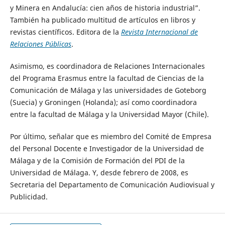
y Minera en Andalucía: cien años de historia industrial”.
También ha publicado multitud de artículos en libros y
revistas científicos. Editora de la
Revista Internacional de
Relaciones Públicas
.
Asimismo, es coordinadora de Relaciones Internacionales
del Programa Erasmus entre la facultad de Ciencias de la
Comunicación de Málaga y las universidades de Goteborg
(Suecia) y Groningen (Holanda); así como coordinadora
entre la facultad de Málaga y la Universidad Mayor (Chile).
Por último, señalar que es miembro del Comité de Empresa
del Personal Docente e Investigador de la Universidad de
Málaga y de la Comisión de Formación del PDI de la
Universidad de Málaga. Y, desde febrero de 2008, es
Secretaria del Departamento de Comunicación Audiovisual y
Publicidad.