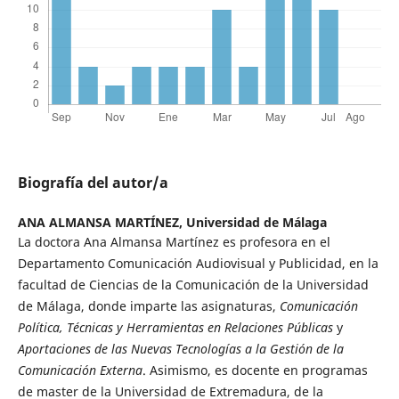
Biografía del autor/a
ANA ALMANSA MARTÍNEZ,
Universidad de Málaga
La doctora Ana Almansa Martínez es profesora en el
Departamento Comunicación Audiovisual y Publicidad, en la
facultad de Ciencias de la Comunicación de la Universidad
de Málaga, donde imparte las asignaturas,
Comunicación
Política, Técnicas y Herramientas en Relaciones Públicas
y
Aportaciones de las Nuevas Tecnologías a la Gestión de la
Comunicación Externa
. Asimismo, es docente en programas
de master de la Universidad de Extremadura, de la