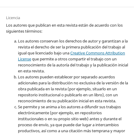
Licencia
Los autores que publican en esta revista están de acuerdo con los
siguientes términos:
Los autores conservan los derechos de autor y garantizan a la
revista el derecho de ser la primera publicación del trabajo al
igual que licenciado bajo una
Creative Commons Attribution
License
que permite a otros compartir el trabajo con un
reconocimiento de la autoría del trabajo y la publicación inicial
en esta revista.
Los autores pueden establecer por separado acuerdos
adicionales para la distribución no exclusiva de la versión de la
obra publicada en la revista (por ejemplo, situarlo en un
repositorio institucional o publicarlo en un libro), con un
reconocimiento de su publicación inicial en esta revista.
Se permite y se anima a los autores a difundir sus trabajos
electrónicamente (por ejemplo, en repositorios
institucionales o en su propio sitio web) antes y durante el
proceso de envío, ya que puede dar lugar a intercambios
productivos, así como a una citación más temprana y mayor