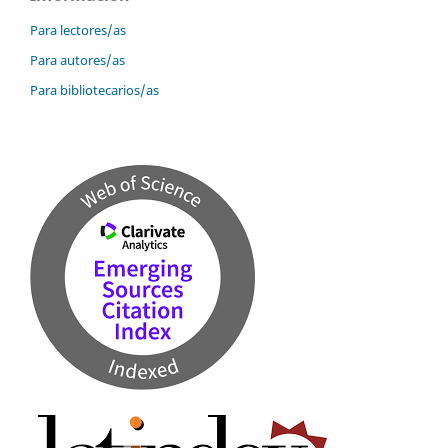
Para lectores/as
Para autores/as
Para bibliotecarios/as