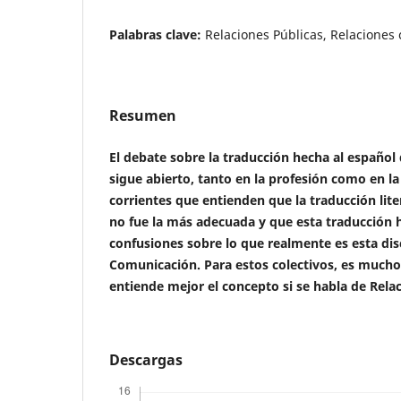
Palabras clave:
Relaciones Públicas, Relaciones 
Resumen
El debate sobre la traducción hecha al español 
sigue abierto, tanto en la profesión como en l
corrientes que entienden que la traducción lite
no fue la más adecuada y que esta traducción 
confusiones sobre lo que realmente es esta disc
Comunicación. Para estos colectivos, es mucho 
entiende mejor el concepto si se habla de Relac
Descargas