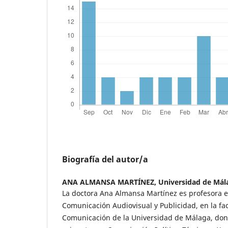
Biografía del autor/a
ANA ALMANSA MARTÍNEZ,
Universidad de Mál
La doctora Ana Almansa Martínez es profesora 
Comunicación Audiovisual y Publicidad, en la fac
Comunicación de la Universidad de Málaga, don