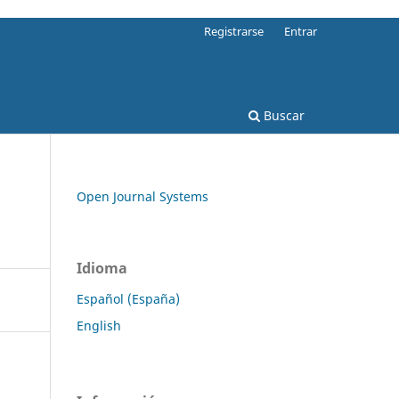
Registrarse
Entrar
Buscar
Open Journal Systems
Idioma
Español (España)
English