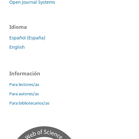
Open Journal Systems
Idioma
Español (España)
English
Información
Para lectores/as
Para autores/as
Para bibliotecarios/as