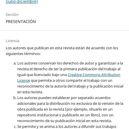
(julio-diciembre)
Sección
PRESENTACIÓN
Licencia
Los autores que publican en esta revista están de acuerdo con los
siguientes términos:
Los autores conservan los derechos de autor y garantizan a la
revista el derecho de ser la primera publicación del trabajo al
igual que licenciado bajo una
Creative Commons Attribution
License
que permite a otros compartir el trabajo con un
reconocimiento de la autoría del trabajo y la publicación inicial
en esta revista.
Los autores pueden establecer por separado acuerdos
adicionales para la distribución no exclusiva de la versión de la
obra publicada en la revista (por ejemplo, situarlo en un
repositorio institucional o publicarlo en un libro), con un
reconocimiento de su publicación inicial en esta revista.
Se permite y se anima a los autores a difundir sus trabajos