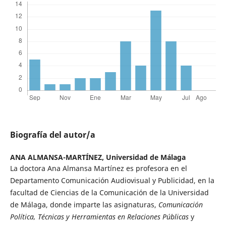
Biografía del autor/a
ANA ALMANSA-MARTÍNEZ,
Universidad de Málaga
La doctora Ana Almansa Martínez es profesora en el
Departamento Comunicación Audiovisual y Publicidad, en la
facultad de Ciencias de la Comunicación de la Universidad
de Málaga, donde imparte las asignaturas,
Comunicación
Política, Técnicas y Herramientas en Relaciones Públicas
y