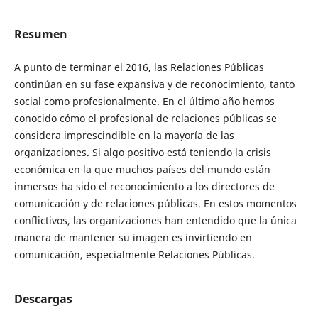
Resumen
A punto de terminar el 2016, las Relaciones Públicas
continúan en su fase expansiva y de reconocimiento, tanto
social como profesionalmente. En el último año hemos
conocido cómo el profesional de relaciones públicas se
considera imprescindible en la mayoría de las
organizaciones. Si algo positivo está teniendo la crisis
económica en la que muchos países del mundo están
inmersos ha sido el reconocimiento a los directores de
comunicación y de relaciones públicas. En estos momentos
conflictivos, las organizaciones han entendido que la única
manera de mantener su imagen es invirtiendo en
comunicación, especialmente Relaciones Públicas.
Descargas