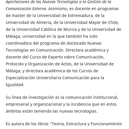
Aportaciones de las Nuevas Tecnologías a la Gestión de la
Comunicación Externa
. Asimismo, es docente en programas
de master de la Universidad de Extremadura, de la
Universidad de Almería, de la Universidad Mayor de Chile,
de la Universidad Católica de Murcia y de la Universidad de
Málaga, universidad en la que también ha sido
coordinadora del programa de doctorado Nuevas
Tecnologías en Comunicación. Directora académica y
docente del Curso de Experto sobre Comunicación,
Protocolo y Organización de Actos, de la Universidad de
Málaga; y directora académica de los Cursos de
Especialización Universitaria Comunicación para la
Igualdad.
Su línea de investigación es la comunicación institucional,
empresarial y organizacional y la incidencia que en estos
ámbitos están teniendo las nuevas tecnologías.
Es autora de los libros “Teoría, Estructura y Funcionamiento