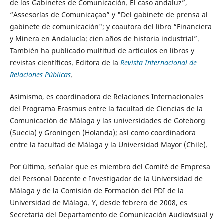
de los Gabinetes de Comunicación. El caso andaluz”,
“Assesorías de Comunicaçao” y "Del gabinete de prensa al
gabinete de comunicación"; y coautora del libro “Financiera
y Minera en Andalucía: cien años de historia industrial”.
También ha publicado multitud de artículos en libros y
revistas científicos. Editora de la
Revista Internacional de
Relaciones Públicas
.
Asimismo, es coordinadora de Relaciones Internacionales
del Programa Erasmus entre la facultad de Ciencias de la
Comunicación de Málaga y las universidades de Goteborg
(Suecia) y Groningen (Holanda); así como coordinadora
entre la facultad de Málaga y la Universidad Mayor (Chile).
Por último, señalar que es miembro del Comité de Empresa
del Personal Docente e Investigador de la Universidad de
Málaga y de la Comisión de Formación del PDI de la
Universidad de Málaga. Y, desde febrero de 2008, es
Secretaria del Departamento de Comunicación Audiovisual y