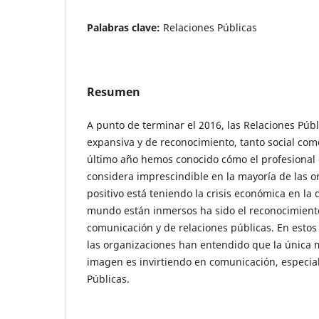
Palabras clave:
Relaciones Públicas
Resumen
A punto de terminar el 2016, las Relaciones Púb
expansiva y de reconocimiento, tanto social com
último año hemos conocido cómo el profesional 
considera imprescindible en la mayoría de las o
positivo está teniendo la crisis económica en la
mundo están inmersos ha sido el reconocimiento
comunicación y de relaciones públicas. En estos
las organizaciones han entendido que la única
imagen es invirtiendo en comunicación, especi
Públicas.