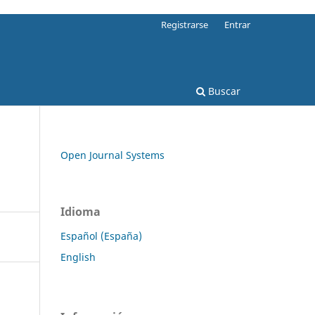
Registrarse
Entrar
Buscar
Open Journal Systems
Idioma
Español (España)
English