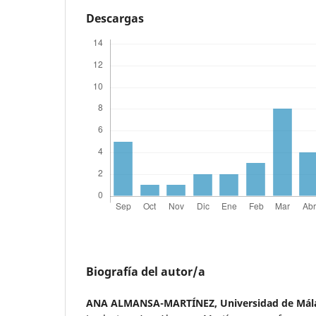
Descargas
Biografía del autor/a
ANA ALMANSA-MARTÍNEZ,
Universidad de Mál