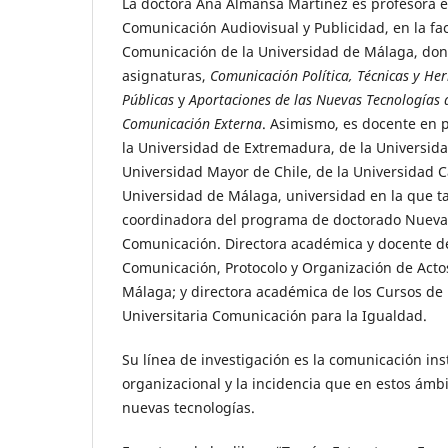
La doctora Ana Almansa Martínez es profesora 
Comunicación Audiovisual y Publicidad, en la fac
Comunicación de la Universidad de Málaga, don
asignaturas,
Comunicación Política, Técnicas y He
Públicas
y
Aportaciones de las Nuevas Tecnologías a
Comunicación Externa
. Asimismo, es docente en
la Universidad de Extremadura, de la Universida
Universidad Mayor de Chile, de la Universidad Ca
Universidad de Málaga, universidad en la que t
coordinadora del programa de doctorado Nueva
Comunicación. Directora académica y docente de
Comunicación, Protocolo y Organización de Actos
Málaga; y directora académica de los Cursos de 
Universitaria Comunicación para la Igualdad.
Su línea de investigación es la comunicación ins
organizacional y la incidencia que en estos ámbi
nuevas tecnologías.