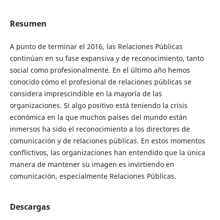
Resumen
A punto de terminar el 2016, las Relaciones Públicas
continúan en su fase expansiva y de reconocimiento, tanto
social como profesionalmente. En el último año hemos
conocido cómo el profesional de relaciones públicas se
considera imprescindible en la mayoría de las
organizaciones. Si algo positivo está teniendo la crisis
económica en la que muchos países del mundo están
inmersos ha sido el reconocimiento a los directores de
comunicación y de relaciones públicas. En estos momentos
conflictivos, las organizaciones han entendido que la única
manera de mantener su imagen es invirtiendo en
comunicación, especialmente Relaciones Públicas.
Descargas