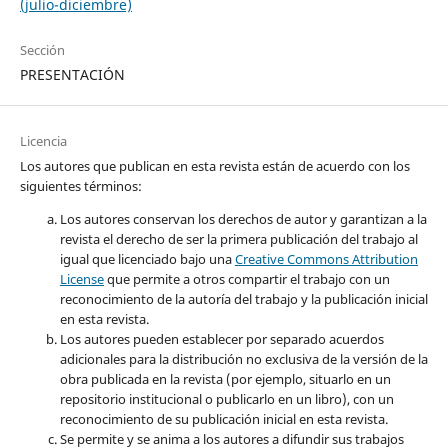
(julio-diciembre)
Sección
PRESENTACIÓN
Licencia
Los autores que publican en esta revista están de acuerdo con los
siguientes términos:
Los autores conservan los derechos de autor y garantizan a la
revista el derecho de ser la primera publicación del trabajo al
igual que licenciado bajo una
Creative Commons Attribution
License
que permite a otros compartir el trabajo con un
reconocimiento de la autoría del trabajo y la publicación inicial
en esta revista.
Los autores pueden establecer por separado acuerdos
adicionales para la distribución no exclusiva de la versión de la
obra publicada en la revista (por ejemplo, situarlo en un
repositorio institucional o publicarlo en un libro), con un
reconocimiento de su publicación inicial en esta revista.
Se permite y se anima a los autores a difundir sus trabajos