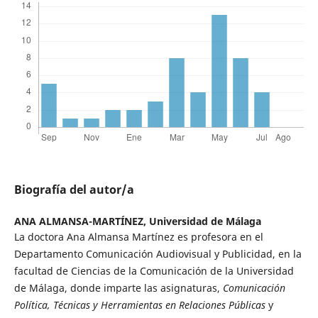
Biografía del autor/a
ANA ALMANSA-MARTÍNEZ,
Universidad de Málaga
La doctora Ana Almansa Martínez es profesora en el
Departamento Comunicación Audiovisual y Publicidad, en la
facultad de Ciencias de la Comunicación de la Universidad
de Málaga, donde imparte las asignaturas,
Comunicación
Política, Técnicas y Herramientas en Relaciones Públicas
y