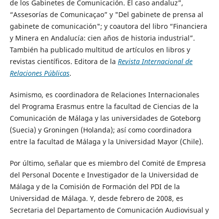
de los Gabinetes de Comunicación. El caso andaluz”,
“Assesorías de Comunicaçao” y "Del gabinete de prensa al
gabinete de comunicación"; y coautora del libro “Financiera
y Minera en Andalucía: cien años de historia industrial”.
También ha publicado multitud de artículos en libros y
revistas científicos. Editora de la
Revista Internacional de
Relaciones Públicas
.
Asimismo, es coordinadora de Relaciones Internacionales
del Programa Erasmus entre la facultad de Ciencias de la
Comunicación de Málaga y las universidades de Goteborg
(Suecia) y Groningen (Holanda); así como coordinadora
entre la facultad de Málaga y la Universidad Mayor (Chile).
Por último, señalar que es miembro del Comité de Empresa
del Personal Docente e Investigador de la Universidad de
Málaga y de la Comisión de Formación del PDI de la
Universidad de Málaga. Y, desde febrero de 2008, es
Secretaria del Departamento de Comunicación Audiovisual y