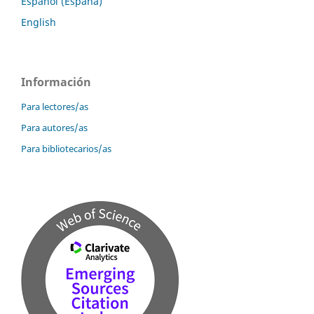
Español (España)
English
Información
Para lectores/as
Para autores/as
Para bibliotecarios/as