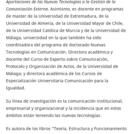
Aportaciones de las Nuevas Tecnologías a la Gestión de la
Comunicación Externa
. Asimismo, es docente en programas
de master de la Universidad de Extremadura, de la
Universidad de Almería, de la Universidad Mayor de Chile,
de la Universidad Católica de Murcia y de la Universidad de
Málaga, universidad en la que también ha sido
coordinadora del programa de doctorado Nuevas
Tecnologías en Comunicación. Directora académica y
docente del Curso de Experto sobre Comunicación,
Protocolo y Organización de Actos, de la Universidad de
Málaga; y directora académica de los Cursos de
Especialización Universitaria Comunicación para la
Igualdad.
Su línea de investigación es la comunicación institucional,
empresarial y organizacional y la incidencia que en estos
ámbitos están teniendo las nuevas tecnologías.
Es autora de los libros “Teoría, Estructura y Funcionamiento