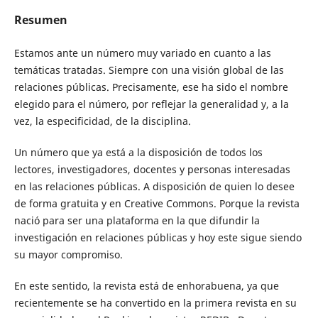
Resumen
Estamos ante un número muy variado en cuanto a las
temáticas tratadas. Siempre con una visión global de las
relaciones públicas. Precisamente, ese ha sido el nombre
elegido para el número, por reflejar la generalidad y, a la
vez, la especificidad, de la disciplina.
Un número que ya está a la disposición de todos los
lectores, investigadores, docentes y personas interesadas
en las relaciones públicas. A disposición de quien lo desee
de forma gratuita y en Creative Commons. Porque la revista
nació para ser una plataforma en la que difundir la
investigación en relaciones públicas y hoy este sigue siendo
su mayor compromiso.
En este sentido, la revista está de enhorabuena, ya que
recientemente se ha convertido en la primera revista en su