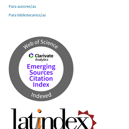
Para autores/as
Para bibliotecarios/as