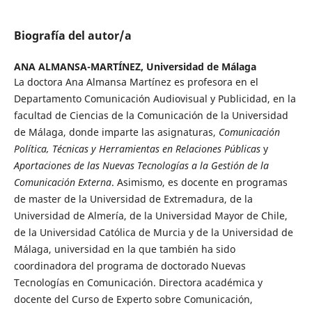
Biografía del autor/a
ANA ALMANSA-MARTÍNEZ,
Universidad de Málaga
La doctora Ana Almansa Martínez es profesora en el
Departamento Comunicación Audiovisual y Publicidad, en la
facultad de Ciencias de la Comunicación de la Universidad
de Málaga, donde imparte las asignaturas,
Comunicación
Política, Técnicas y Herramientas en Relaciones Públicas
y
Aportaciones de las Nuevas Tecnologías a la Gestión de la
Comunicación Externa
. Asimismo, es docente en programas
de master de la Universidad de Extremadura, de la
Universidad de Almería, de la Universidad Mayor de Chile,
de la Universidad Católica de Murcia y de la Universidad de
Málaga, universidad en la que también ha sido
coordinadora del programa de doctorado Nuevas
Tecnologías en Comunicación. Directora académica y
docente del Curso de Experto sobre Comunicación,