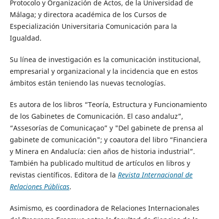
Protocolo y Organización de Actos, de la Universidad de
Málaga; y directora académica de los Cursos de
Especialización Universitaria Comunicación para la
Igualdad.
Su línea de investigación es la comunicación institucional,
empresarial y organizacional y la incidencia que en estos
ámbitos están teniendo las nuevas tecnologías.
Es autora de los libros “Teoría, Estructura y Funcionamiento
de los Gabinetes de Comunicación. El caso andaluz”,
“Assesorías de Comunicaçao” y "Del gabinete de prensa al
gabinete de comunicación"; y coautora del libro “Financiera
y Minera en Andalucía: cien años de historia industrial”.
También ha publicado multitud de artículos en libros y
revistas científicos. Editora de la
Revista Internacional de
Relaciones Públicas
.
Asimismo, es coordinadora de Relaciones Internacionales