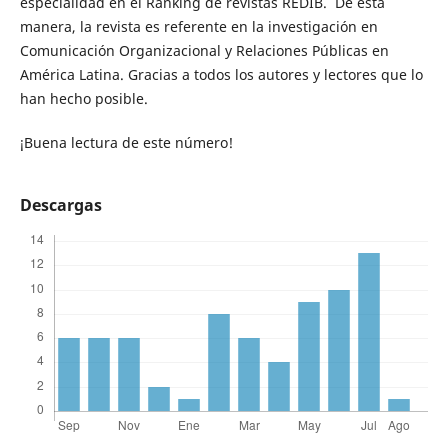
especialidad en el Ranking de revistas REDIB. De esta
manera, la revista es referente en la investigación en
Comunicación Organizacional y Relaciones Públicas en
América Latina. Gracias a todos los autores y lectores que lo
han hecho posible.
¡Buena lectura de este número!
Descargas