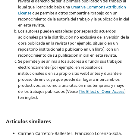
revista el derecho de ser la primera publicación del trabajo al
igual que licenciado bajo una
Creative Commons Attribution
License
que permite a otros compartir el trabajo con un
reconocimiento de la autoría del trabajo y la publicación inicial
en esta revista.
Los autores pueden establecer por separado acuerdos
adicionales para la distribución no exclusiva de la versión de la
obra publicada en la revista (por ejemplo, situarlo en un
repositorio institucional o publicarlo en un libro), con un
reconocimiento de su publicación inicial en esta revista.
Se permite y se anima a los autores a difundir sus trabajos
electrónicamente (por ejemplo, en repositorios
institucionales o en su propio sitio web) antes y durante el
proceso de envío, ya que puede dar lugar a intercambios
productivos, así como a una citación más temprana y mayor
de los trabajos publicados (Véase
The Effect of Open Access
)
(en inglés).
Artículos similares
Carmen Carreton-Ballester, Francisco Lorenzo-Sola,