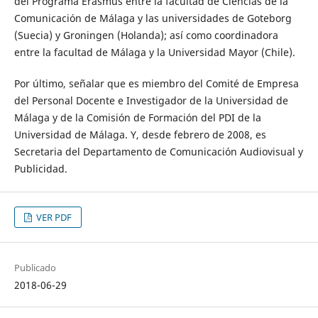
del Programa Erasmus entre la facultad de Ciencias de la
Comunicación de Málaga y las universidades de Goteborg
(Suecia) y Groningen (Holanda); así como coordinadora
entre la facultad de Málaga y la Universidad Mayor (Chile).
Por último, señalar que es miembro del Comité de Empresa
del Personal Docente e Investigador de la Universidad de
Málaga y de la Comisión de Formación del PDI de la
Universidad de Málaga. Y, desde febrero de 2008, es
Secretaria del Departamento de Comunicación Audiovisual y
Publicidad.
VER PDF
Publicado
2018-06-29