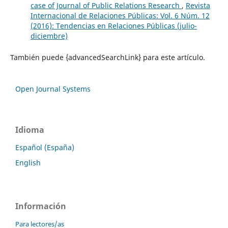
case of Journal of Public Relations Research
,
Revista
Internacional de Relaciones Públicas: Vol. 6 Núm. 12
(2016): Tendencias en Relaciones Públicas (julio-
diciembre)
También puede {advancedSearchLink} para este artículo.
Open Journal Systems
Idioma
Español (España)
English
Información
Para lectores/as