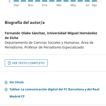
Biografía del autor/a
Fernando Olabe Sánchez,
Universidad Miguel Hernández
de Elche
Departamento de Ciencias Sociales y Humanas. Área de
Periodismo. Profesor de Periodismo Especializado
VER TEXTO COMPLETO
Sin título
Tablas: La comunicación digital del FC Barcelona y del Real
Madrid CF