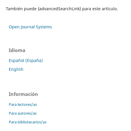
También puede {advancedSearchLink} para este artículo.
Open Journal Systems
Idioma
Español (España)
English
Información
Para lectores/as
Para autores/as
Para bibliotecarios/as