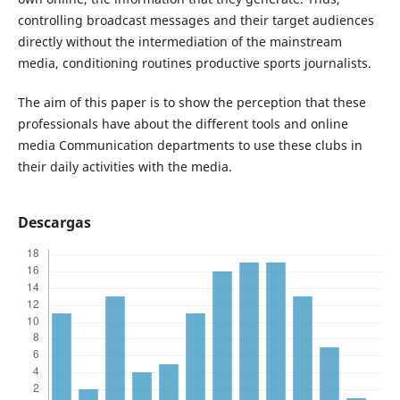
controlling broadcast messages and their target audiences
directly without the intermediation of the mainstream
media, conditioning routines productive sports journalists.
The aim of this paper is to show the perception that these
professionals have about the different tools and online
media Communication departments to use these clubs in
their daily activities with the media.
Descargas