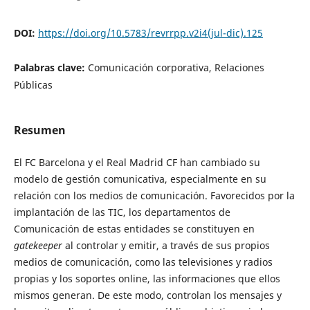
DOI:
https://doi.org/10.5783/revrrpp.v2i4(jul-dic).125
Palabras clave:
Comunicación corporativa, Relaciones
Públicas
Resumen
El FC Barcelona y el Real Madrid CF han cambiado su
modelo de gestión comunicativa, especialmente en su
relación con los medios de comunicación. Favorecidos por la
implantación de las TIC, los departamentos de
Comunicación de estas entidades se constituyen en
gatekeeper
al controlar y emitir, a través de sus propios
medios de comunicación, como las televisiones y radios
propias y los soportes online, las informaciones que ellos
mismos generan. De este modo, controlan los mensajes y