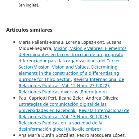
(en inglés).
Artículos similares
María Pallarés-Renau, Lorena López-Font, Susana
Miquel-Segarra,
Misión, Visión y Valores. Elementos
determinantes en la construcción de un propósito
diferenciador para las organizaciones del Tercer
Sector/Mission, Vision and Values. Determining
elements in the construction of a differentiating
purpose for Third Sector
,
Revista Internacional de
Relaciones Públicas: Vol. 12 Núm. 23 (2022):
Relaciones Públicas diversas (Enero-Junio)
Paul Capriotti Peri, Ileana Zeler, Andrea Oliveira,
Estrategias de comunicación digital de las
universidades en Facebook
,
Revista Internacional de
Relaciones Públicas: Vol. 15 Núm. 30 (2025):
Relaciones Públicas en la sociedad de la
desinformación glocal (julio-diciembre)
Ana María Durán González, Pedro Mosquera López,