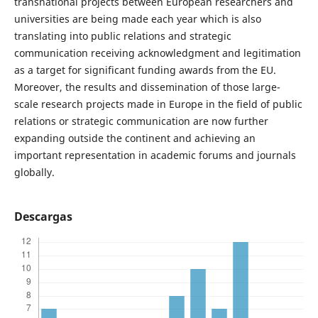
transnational projects between European researchers and
universities are being made each year which is also
translating into public relations and strategic
communication receiving acknowledgment and legitimation
as a target for significant funding awards from the EU.
Moreover, the results and dissemination of those large-
scale research projects made in Europe in the field of public
relations or strategic communication are now further
expanding outside the continent and achieving an
important representation in academic forums and journals
globally.
Descargas