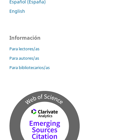
Español (España)
English
Información
Para lectores/as
Para autores/as
Para bibliotecarios/as