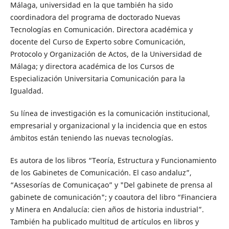
Málaga, universidad en la que también ha sido
coordinadora del programa de doctorado Nuevas
Tecnologías en Comunicación. Directora académica y
docente del Curso de Experto sobre Comunicación,
Protocolo y Organización de Actos, de la Universidad de
Málaga; y directora académica de los Cursos de
Especialización Universitaria Comunicación para la
Igualdad.
Su línea de investigación es la comunicación institucional,
empresarial y organizacional y la incidencia que en estos
ámbitos están teniendo las nuevas tecnologías.
Es autora de los libros “Teoría, Estructura y Funcionamiento
de los Gabinetes de Comunicación. El caso andaluz”,
“Assesorías de Comunicaçao” y "Del gabinete de prensa al
gabinete de comunicación"; y coautora del libro “Financiera
y Minera en Andalucía: cien años de historia industrial”.
También ha publicado multitud de artículos en libros y