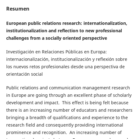
Resumen
European public relations research: internationalization,
institutionalization and reflection to new professional
challenges from a socially oriented perspective
Investigación en Relaciones Públicas en Europa:
internacionalización, institucionalización y reflexión sobre
los nuevos retos profesionales desde una perspectiva de
orientación social
Public relations and communication management research
in Europe are going through an excellent phase of scholarly
development and impact. This effect is being felt because
there is an increasing number of educators and researchers
bringing a breadth of qualifications and experience to the
research field and consequently providing international
prominence and recognition. An increasing number of