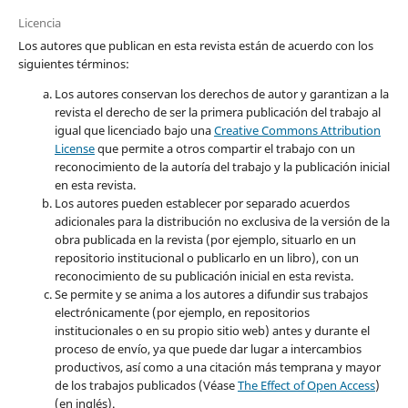
Licencia
Los autores que publican en esta revista están de acuerdo con los
siguientes términos:
Los autores conservan los derechos de autor y garantizan a la
revista el derecho de ser la primera publicación del trabajo al
igual que licenciado bajo una
Creative Commons Attribution
License
que permite a otros compartir el trabajo con un
reconocimiento de la autoría del trabajo y la publicación inicial
en esta revista.
Los autores pueden establecer por separado acuerdos
adicionales para la distribución no exclusiva de la versión de la
obra publicada en la revista (por ejemplo, situarlo en un
repositorio institucional o publicarlo en un libro), con un
reconocimiento de su publicación inicial en esta revista.
Se permite y se anima a los autores a difundir sus trabajos
electrónicamente (por ejemplo, en repositorios
institucionales o en su propio sitio web) antes y durante el
proceso de envío, ya que puede dar lugar a intercambios
productivos, así como a una citación más temprana y mayor
de los trabajos publicados (Véase
The Effect of Open Access
)
(en inglés).