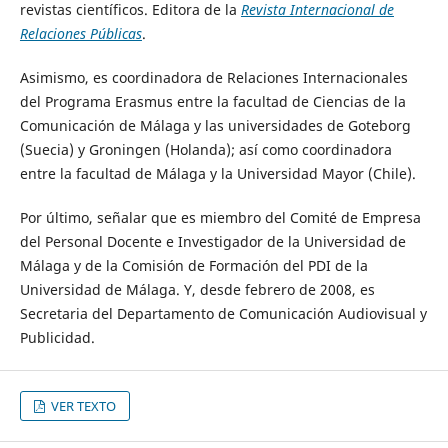
revistas científicos. Editora de la
Revista Internacional de
Relaciones Públicas
.
Asimismo, es coordinadora de Relaciones Internacionales
del Programa Erasmus entre la facultad de Ciencias de la
Comunicación de Málaga y las universidades de Goteborg
(Suecia) y Groningen (Holanda); así como coordinadora
entre la facultad de Málaga y la Universidad Mayor (Chile).
Por último, señalar que es miembro del Comité de Empresa
del Personal Docente e Investigador de la Universidad de
Málaga y de la Comisión de Formación del PDI de la
Universidad de Málaga. Y, desde febrero de 2008, es
Secretaria del Departamento de Comunicación Audiovisual y
Publicidad.
VER TEXTO