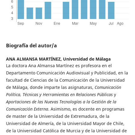
Biografía del autor/a
ANA ALMANSA MARTÍNEZ,
Universidad de Málaga
La doctora Ana Almansa Martínez es profesora en el
Departamento Comunicación Audiovisual y Publicidad, en la
facultad de Ciencias de la Comunicación de la Universidad
de Málaga, donde imparte las asignaturas,
Comunicación
Política, Técnicas y Herramientas en Relaciones Públicas
y
Aportaciones de las Nuevas Tecnologías a la Gestión de la
Comunicación Externa
. Asimismo, es docente en programas
de master de la Universidad de Extremadura, de la
Universidad de Almería, de la Universidad Mayor de Chile,
de la Universidad Católica de Murcia y de la Universidad de